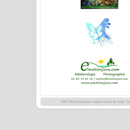
2005-2026 Association Nathan Graine de Soleil. Tou